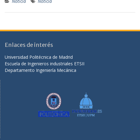
Noticia
Noticia
Enlaces de interés
Universidad Politécnica de Madrid
Escuela de Ingenieros industriales ETSII
Departamento Ingeniería Mecánica