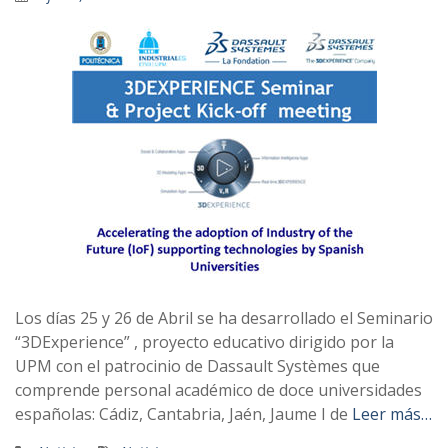
Los días 25 y 26 de Abril se ha desarrollado el Seminario
“3DExperience” , proyecto educativo dirigido por la
UPM con el patrocinio de Dassault Systèmes que
comprende personal académico de doce universidades
españolas: Cádiz, Cantabria, Jaén, Jaume I de
Leer más…