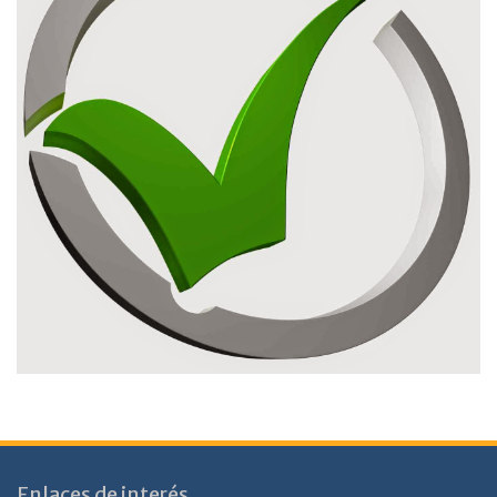
Enlaces de interés