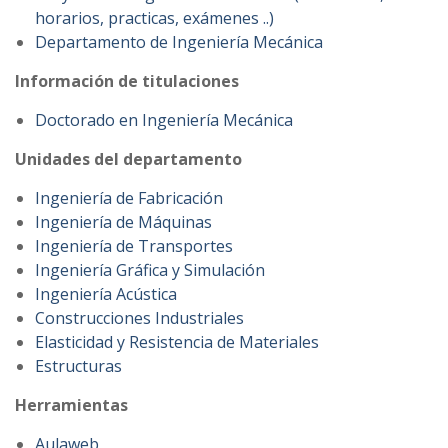
horarios, practicas, exámenes ..)
Departamento de Ingeniería Mecánica
Información de titulaciones
Doctorado en Ingeniería Mecánica
Unidades del departamento
Ingeniería de Fabricación
Ingeniería de Máquinas
Ingeniería de Transportes
Ingeniería Gráfica y Simulación
Ingeniería Acústica
Construcciones Industriales
Elasticidad y Resistencia de Materiales
Estructuras
Herramientas
Aulaweb