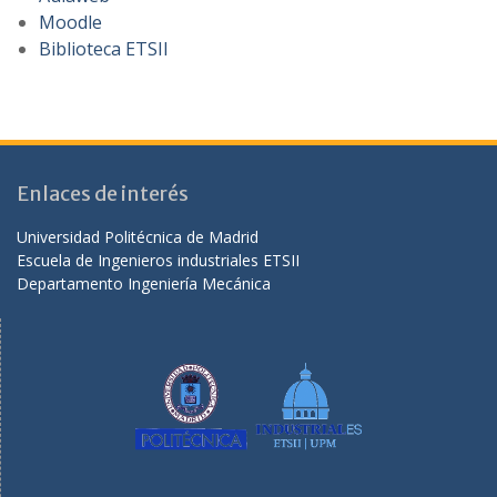
Moodle
Biblioteca ETSII
Enlaces de interés
Universidad Politécnica de Madrid
Escuela de Ingenieros industriales ETSII
Departamento Ingeniería Mecánica