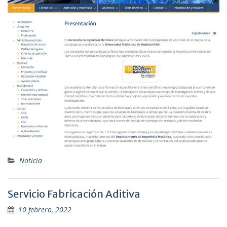
Noticia
Servicio Fabricación Aditiva
10 febrero, 2022