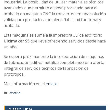
industrial. La posibilidad de utilizar materiales técnicos
avanzados que permiten el post-procesado para el
acabado en maquina CNC la convierten en una solución
valida para productos con plena fiabilidad funcional y
acabado.
Esta máquina se suma a la impresora 3D de escritorio
Ultimaker S5
que lleva ofreciendo servicios desde hace
un año
Se espera próximanente la incorporación de máquinas
de fabricación aditiva metálica completando una oferta
integral de servicios técnicos de fabricación de
prototipos.
Mas información en el
enlace
Noticia
DIMEC-UPM