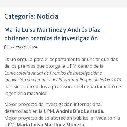
Categoría:
Noticia
María Luisa Martínez y Andrés Díaz
obtienen premios de investigación
22 enero, 2024
Es un orgullo para el departamento anunciar que dos
de los premios que otorga la UPM dentro de la
Convocatoria Anual de Premios de Investigación e
Innovación en el marco del Programa Propio de I+D+i 2023
han sido concedidos a profesores del departamento de
ingeniería mecánica:
Mejor proyecto de investigación internacional
desarrollado en la UPM.
Andrés Díaz Lantada
.
Mejor proyecto de colaboración público-privada con la
UPM.
María Luisa Martínez Muneta
.