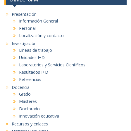
Presentación
Información General
Personal
Localización y contacto
Investigación
Líneas de trabajo
Unidades I+D
Laboratorios y Servicios Científicos
Resultados I+D
Referencias
Docencia
Grado
Másteres
Doctorado
Innovación educativa
Recursos y enlaces