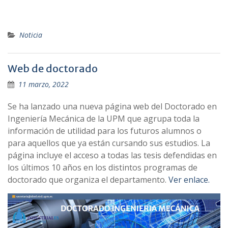
Noticia
Web de doctorado
11 marzo, 2022
Se ha lanzado una nueva página web del Doctorado en
Ingeniería Mecánica de la UPM que agrupa toda la
información de utilidad para los futuros alumnos o
para aquellos que ya están cursando sus estudios. La
página incluye el acceso a todas las tesis defendidas en
los últimos 10 años en los distintos programas de
doctorado que organiza el departamento.
Ver enlace.